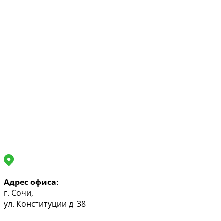
Адрес офиса:
г. Сочи,
ул. Конституции д. 38