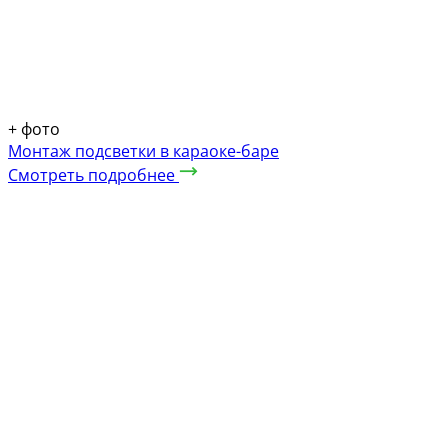
+
фото
Монтаж подсветки в караоке-баре
Смотреть подробнее