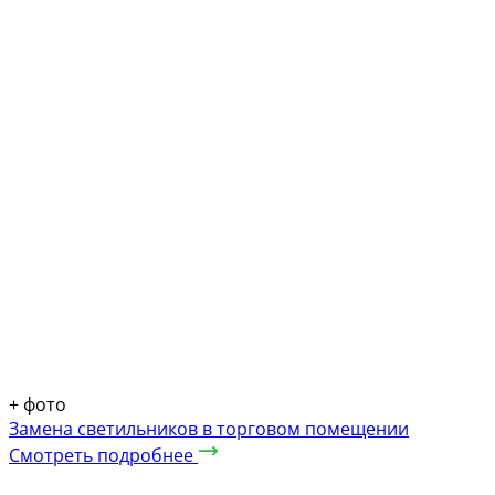
+
фото
Замена светильников в торговом помещении
Смотреть подробнее