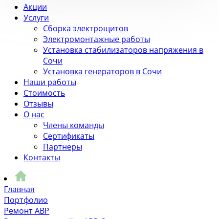
Акции
Услуги
Сборка электрощитов
Электромонтажные работы
Установка стабилизаторов напряжения в
Сочи
Установка генераторов в Сочи
Наши работы
Стоимость
Отзывы
О нас
Члены команды
Сертификаты
Партнеры
Контакты
Главная
Портфолио
Ремонт АВР