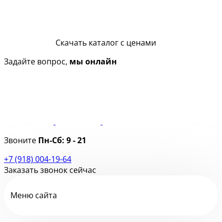
Скачать каталог с ценами
Задайте вопрос,
мы онлайн
Звоните
Пн-Сб:
9 - 21
+7 (918) 004-19-64
Заказать звонок сейчас
Меню сайта