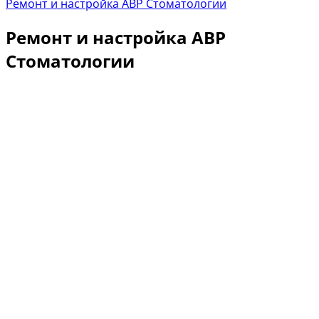
Ремонт и настройка АВР Стоматологии
Ремонт и настройка АВР
Стоматологии