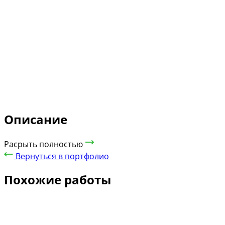
Описание
Расрыть полностью
Вернуться в портфолио
Похожие работы